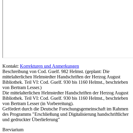
Kontakt:
Korrekturen und Anmerkungen
Beschreibung von Cod. Guelf. 982 Helmst. (geplant: Die
mittelalterlichen Helmstedter Handschriften der Herzog August
Bibliothek. Teil VI: Cod. Guelf. 930 bis 1160 Helmst., beschrieben
von Bertram Lesser.)
Die mittelalterlichen Helmstedter Handschriften der Herzog August
Bibliothek. Teil VI: Cod. Guelf. 930 bis 1160 Helmst., beschrieben
von Bertram Lesser (in Vorbereitung).
Gefördert durch die Deutsche Forschungsgemeinschaft im Rahmen
des Programms "Erschließung und Digitalisierung handschriftlicher
und gedruckter Überlieferung"
Breviarium