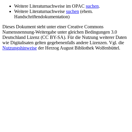
Weitere Literaturnachweise im OPAC
suchen
.
Weitere Literaturnachweise
suchen
(ehem.
Handschriftendokumentation)
Dieses Dokument steht unter einer Creative Commons
Namensnennung-Weitergabe unter gleichen Bedingungen 3.0
Deutschland Lizenz (CC BY-SA). Für die Nutzung weiterer Daten
wie Digitalisaten gelten gegebenenfalls andere Lizenzen. Vgl. die
Nutzungshinweise
der Herzog August Bibliothek Wolfenbüttel.