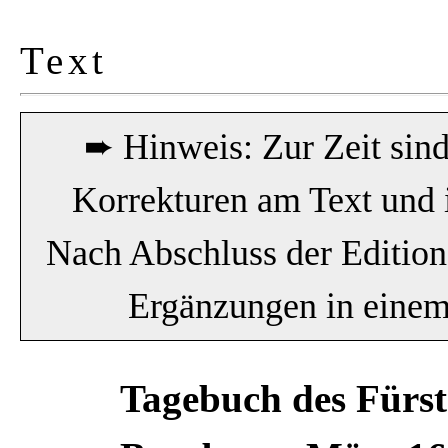
Text
➨ Hinweis: Zur Zeit sin
Korrekturen am Text und 
Nach Abschluss der Editio
Ergänzungen in einem 
Tagebuch des Fürste