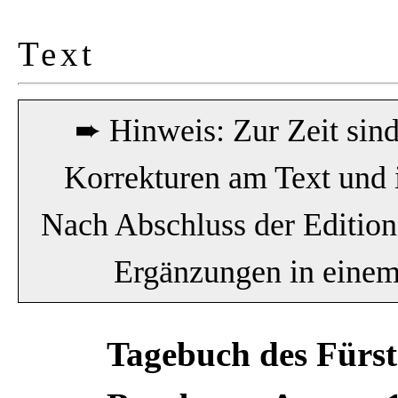
Text
➨ Hinweis: Zur Zeit sin
Korrekturen am Text und 
Nach Abschluss der Editio
Ergänzungen in einem 
Tagebuch des Fürste