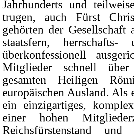
Jahrhunderts und teilweis
trugen, auch Fürst Chris
gehörten der Gesellschaft
staatsfern, herrschafts-
überkonfessionell ausgeri
Mitglieder schnell über
gesamten Heiligen Rö
europäischen Ausland. Als e
ein einzigartiges, komplex
einer hohen Mitglied
Reichsfürstenstand und