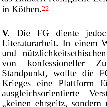
in Köthen.
22
V.
Die FG diente jedoch
Literaturarbeit. In einem 
und nützlichkeitsethischen
von konfessioneller Zu
Standpunkt, wollte die F
Krieges eine Plattform fü
ausgleichsorientierte Ve
„keinen ehrgeitz, sondern 