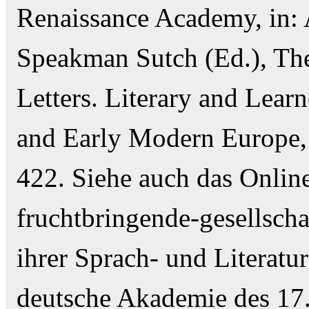
Renaissance Academy, in: 
Speakman Sutch (Ed.), The
Letters. Literary and Lear
and Early Modern Europe, 
422. Siehe auch das Onlin
fruchtbringende-gesellscha
ihrer Sprach- und Literatu
deutsche Akademie des 17.