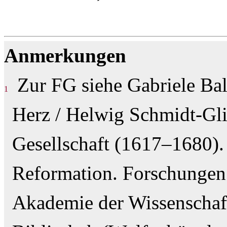
Anmerkungen
Zur FG siehe Gabriele Bal
1
Herz / Helwig Schmidt-Gli
Gesellschaft (1617–1680).
Reformation. Forschungen 
Akademie der Wissenschaf