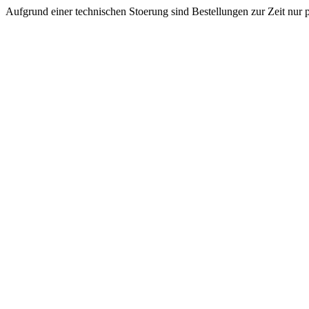
Aufgrund einer technischen Stoerung sind Bestellungen zur Zeit nur