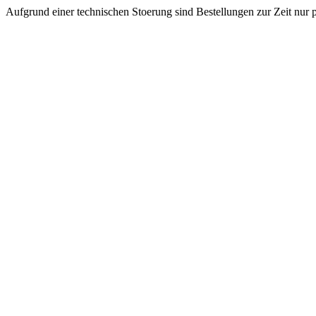
Aufgrund einer technischen Stoerung sind Bestellungen zur Zeit nur