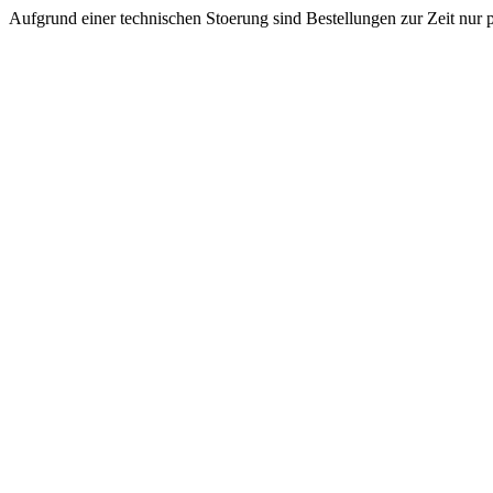
Aufgrund einer technischen Stoerung sind Bestellungen zur Zeit nur