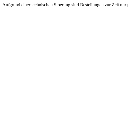
Aufgrund einer technischen Stoerung sind Bestellungen zur Zeit nur