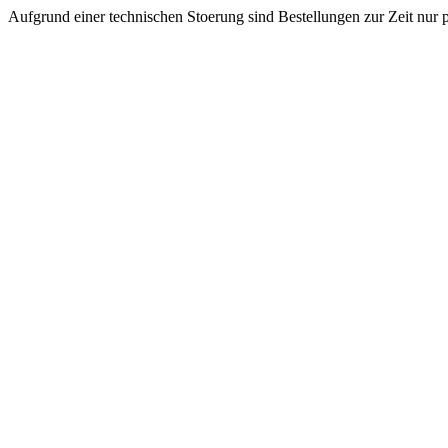
Aufgrund einer technischen Stoerung sind Bestellungen zur Zeit nur