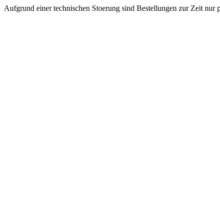
Aufgrund einer technischen Stoerung sind Bestellungen zur Zeit nur