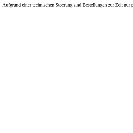
Aufgrund einer technischen Stoerung sind Bestellungen zur Zeit nur