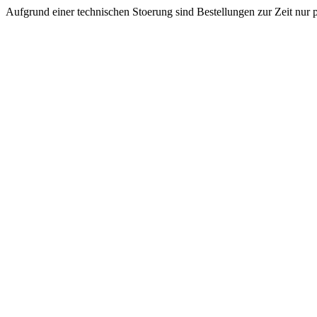
Aufgrund einer technischen Stoerung sind Bestellungen zur Zeit nur