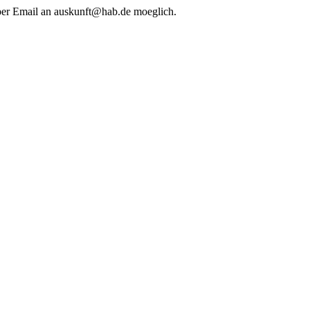
 per Email an auskunft@hab.de moeglich.