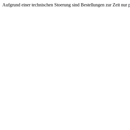
Aufgrund einer technischen Stoerung sind Bestellungen zur Zeit nur