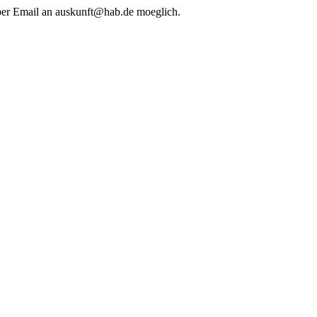
 per Email an auskunft@hab.de moeglich.