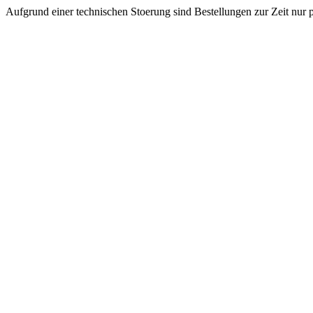
Aufgrund einer technischen Stoerung sind Bestellungen zur Zeit nur