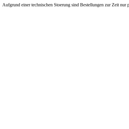
Aufgrund einer technischen Stoerung sind Bestellungen zur Zeit nur