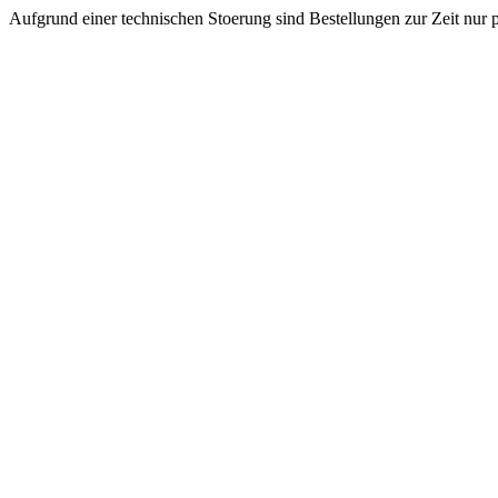
Aufgrund einer technischen Stoerung sind Bestellungen zur Zeit nur