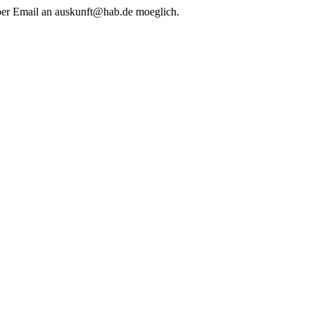
 per Email an auskunft@hab.de moeglich.