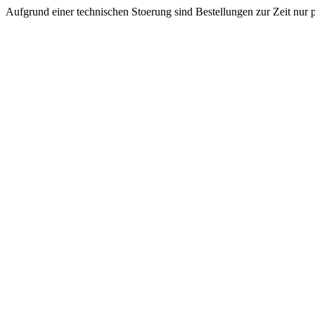
Aufgrund einer technischen Stoerung sind Bestellungen zur Zeit nur