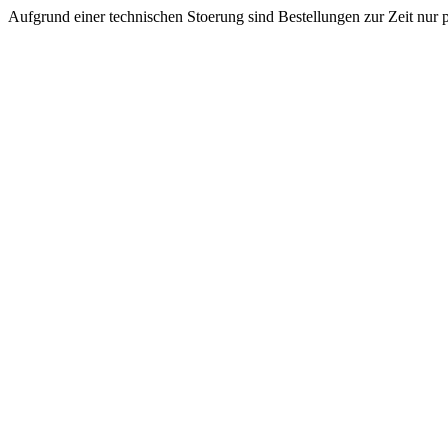
Aufgrund einer technischen Stoerung sind Bestellungen zur Zeit nur