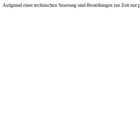
Aufgrund einer technischen Stoerung sind Bestellungen zur Zeit nur