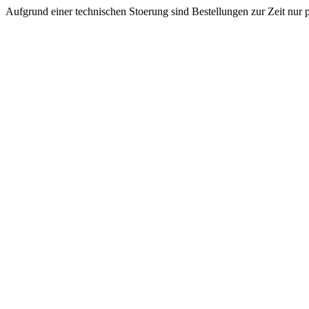
Aufgrund einer technischen Stoerung sind Bestellungen zur Zeit nur