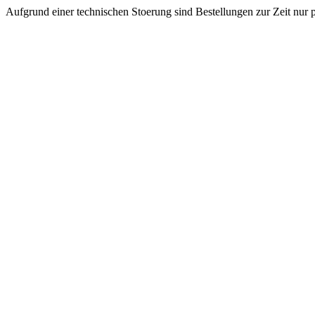
Aufgrund einer technischen Stoerung sind Bestellungen zur Zeit nur