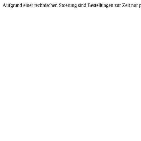
Aufgrund einer technischen Stoerung sind Bestellungen zur Zeit nur