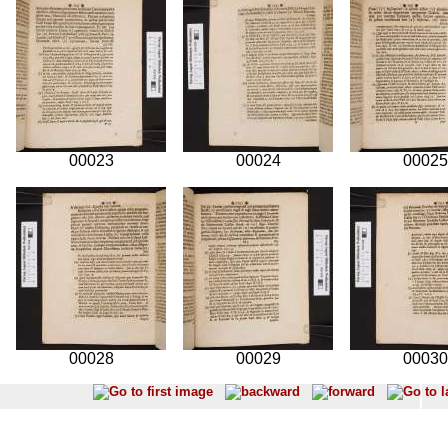
00023
00024
00025
00028
00029
00030