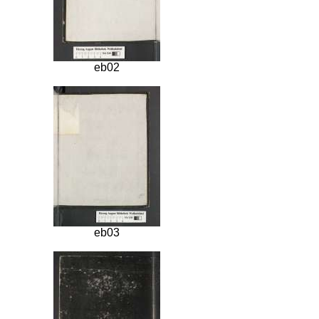
eb02
eb03