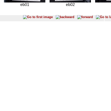
eb01
eb02