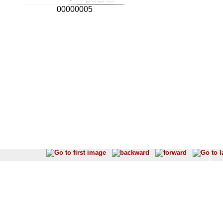
00000005