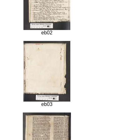
eb02
eb03