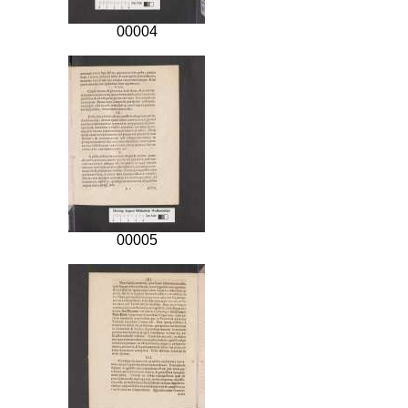
00004
00005