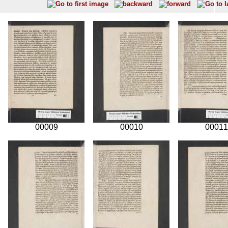
00009
00010
00011