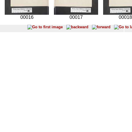
00016
00017
00018