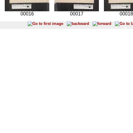
00016
00017
00018