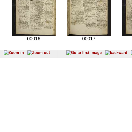
00016
00017