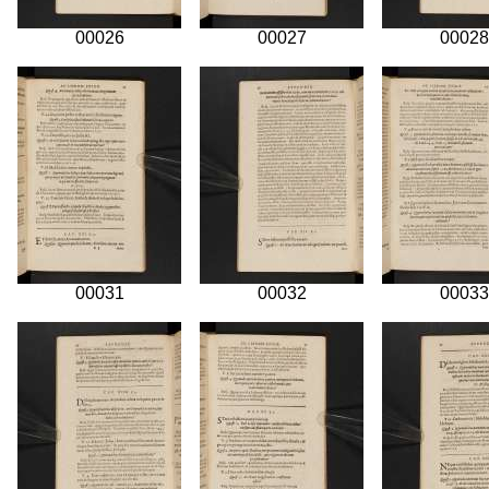
00026
00027
00028
00031
00032
00033