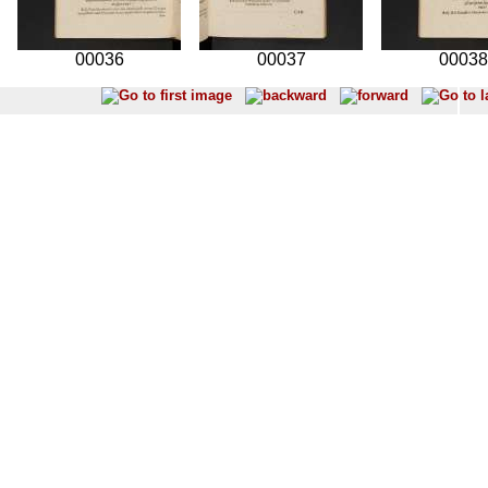
00036
00037
00038