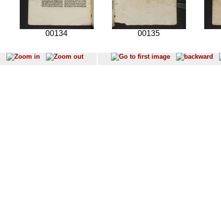
00134
00135