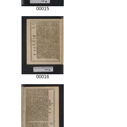
00015
00016