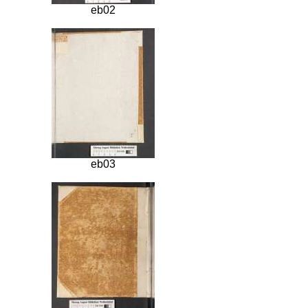
eb02
eb03