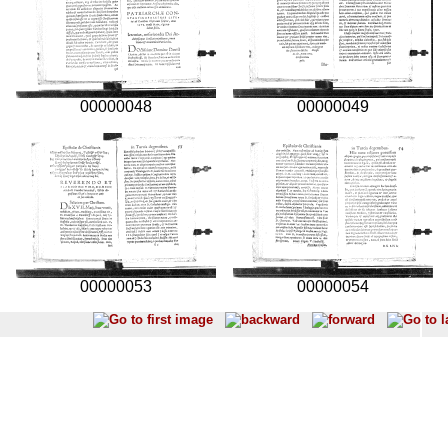
00000048
00000049
00000053
00000054