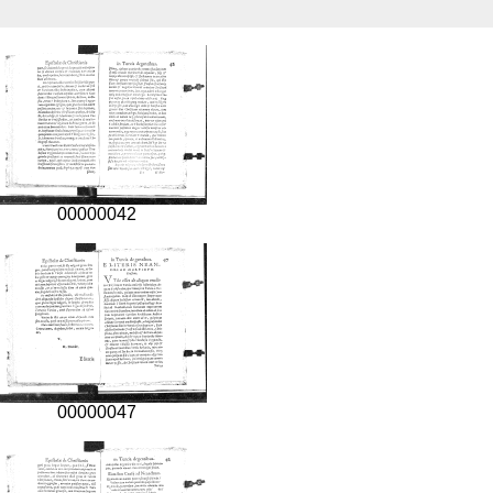
00000042
00000047