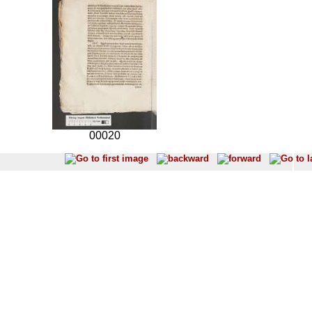
00020