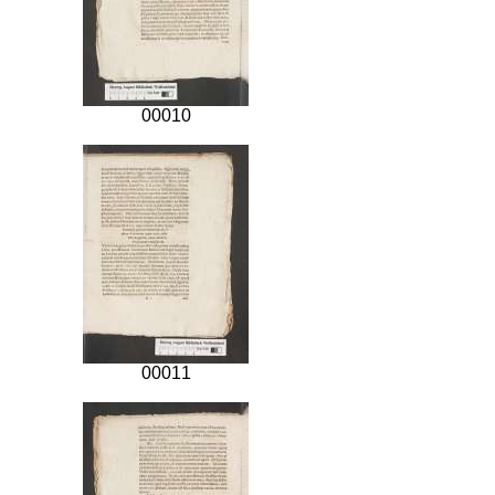
00010
00011