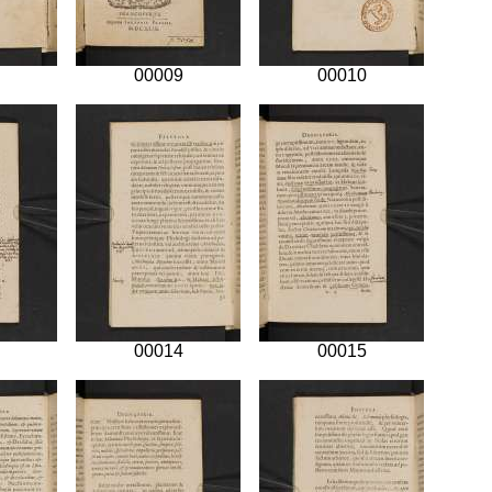
00009
00010
00014
00015