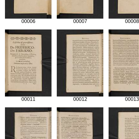
00006
00007
00008
00011
00012
00013