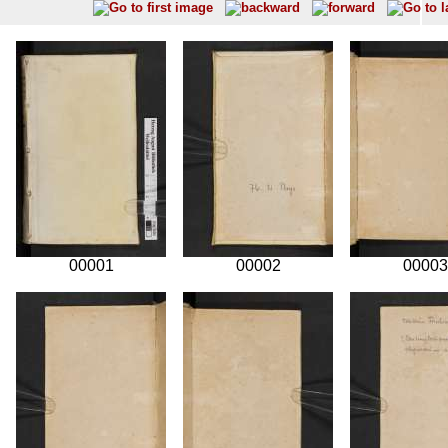
00001
00002
00003