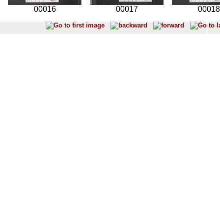
00016
00017
00018