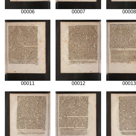
00006
00007
00008
00011
00012
00013