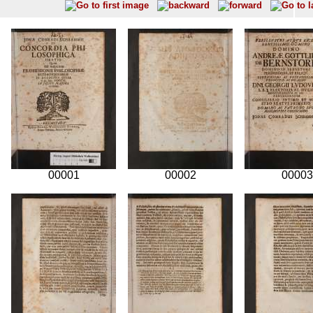
00001
00002
00003