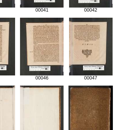
00041
00042
00046
00047