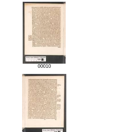
00010