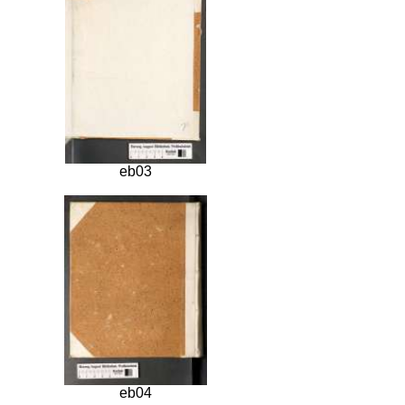
eb03
eb04