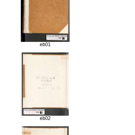
eb01
eb02