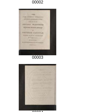
00002
00003