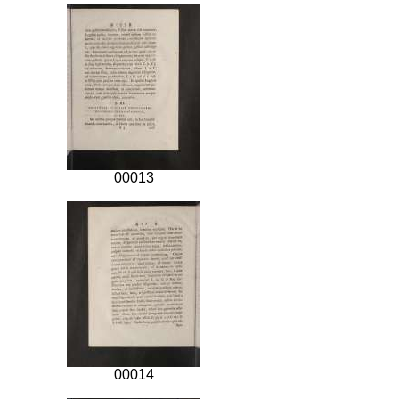
00013
00014