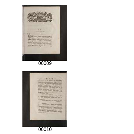
00009
00010