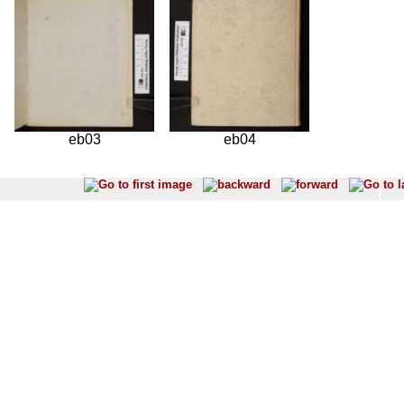
eb03
eb04