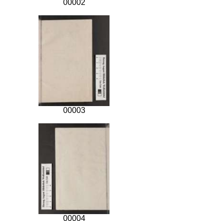
00002
00003
00004