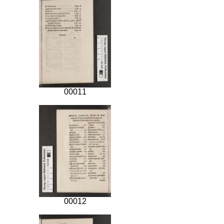
00011
00012