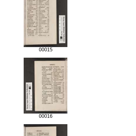
00015
00016