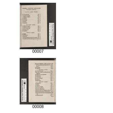
00007
00008