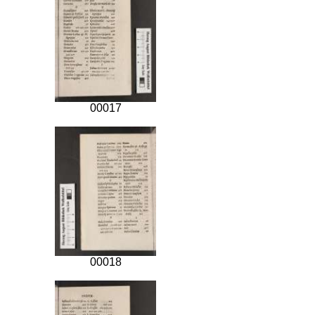
00017
00018