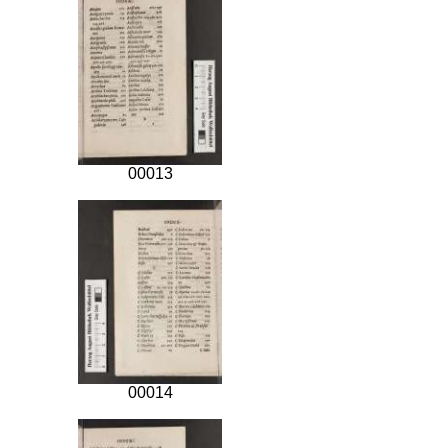
00013
00014