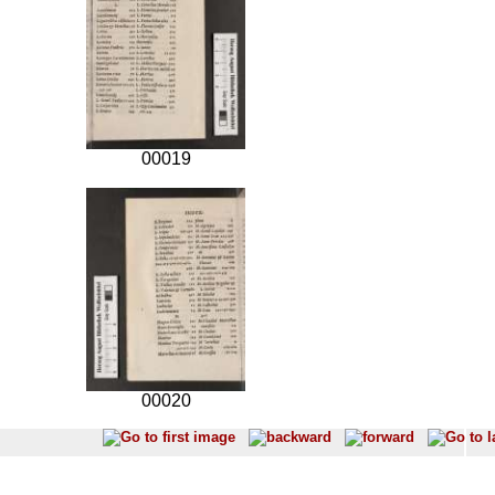
00019
00020