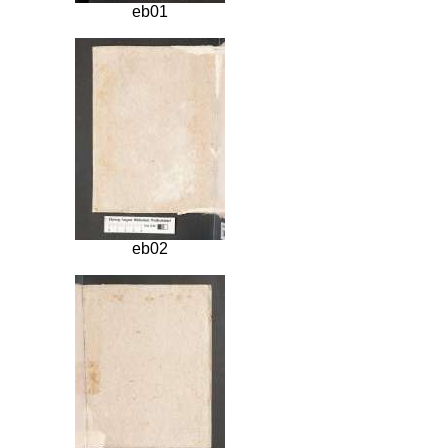
eb01
eb02