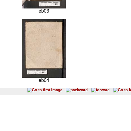
eb03
eb04