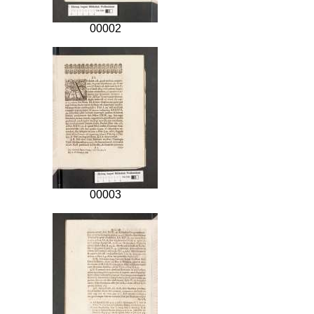
00002
00003