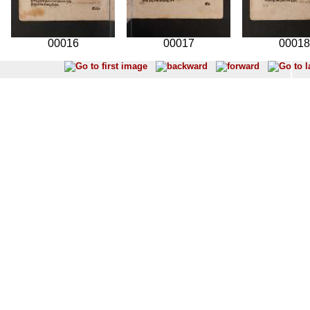
00016
00017
00018