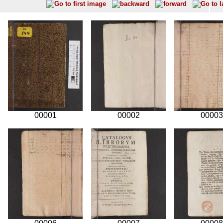
00001
00002
00003