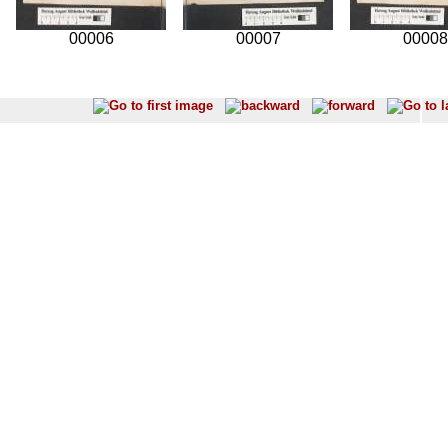
00006
00007
00008