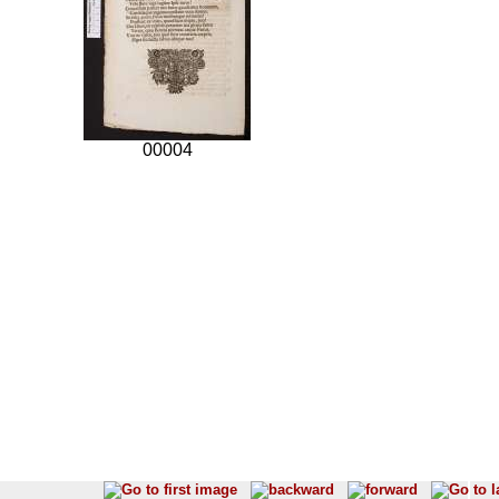
00004